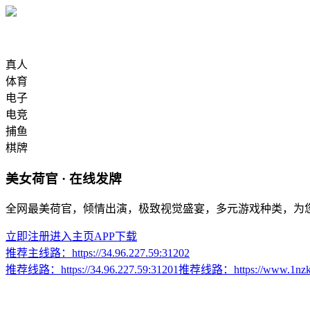
真人
体育
电子
电竞
捕鱼
棋牌
美女荷官 · 在线发牌
全网最美荷官，倾情出演，极致视觉盛宴，多元游戏种类，为
立即注册
进入主页
APP下载
推荐主线路：
https://34.96.227.59:31202
推荐线路：
https://34.96.227.59:31201
推荐线路：
https://www.1nz