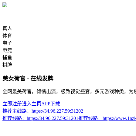
真人
体育
电子
电竞
捕鱼
棋牌
美女荷官 · 在线发牌
全网最美荷官，倾情出演，极致视觉盛宴，多元游戏种类，为
立即注册
进入主页
APP下载
推荐主线路：
https://34.96.227.59:31202
推荐线路：
https://34.96.227.59:31201
推荐线路：
https://www.1nz