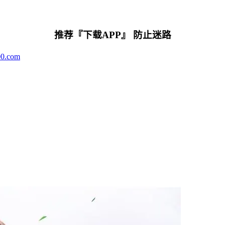
推荐『下载APP』 防止迷路
00.com