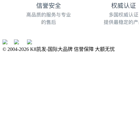
© 2004-
2026
K8凯发-国际大品牌 信誉保障 大额无忧