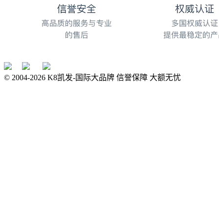
© 2004-
2026
K8凯发-国际大品牌 信誉保障 大额无忧