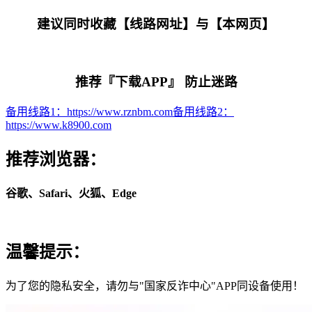
建议同时收藏【线路网址】与【本网页】
推荐『下载APP』 防止迷路
备用线路
1
：
https://www.rznbm.com
备用线路
2
：
https://www.k8900.com
推荐浏览器：
谷歌、Safari、火狐、Edge
温馨提示：
为了您的隐私安全，请勿与"国家反诈中心"APP同设备使用！