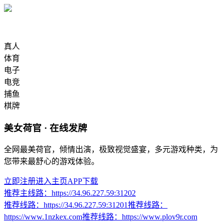
真人
体育
电子
电竞
捕鱼
棋牌
美女荷官 · 在线发牌
全网最美荷官，倾情出演，极致视觉盛宴，多元游戏种类，为
您带来最舒心的游戏体验。
立即注册
进入主页
APP下载
推荐主线路：
https://34.96.227.59:31202
推荐线路：
https://34.96.227.59:31201
推荐线路：
https://www.1nzkex.com
推荐线路：
https://www.plov9r.com