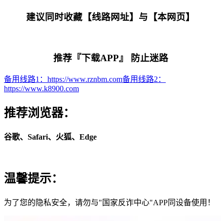
建议同时收藏【线路网址】与【本网页】
推荐『下载APP』 防止迷路
备用线路
1
：
https://www.rznbm.com
备用线路
2
：
https://www.k8900.com
推荐浏览器：
谷歌、Safari、火狐、Edge
温馨提示：
为了您的隐私安全，请勿与"国家反诈中心"APP同设备使用！