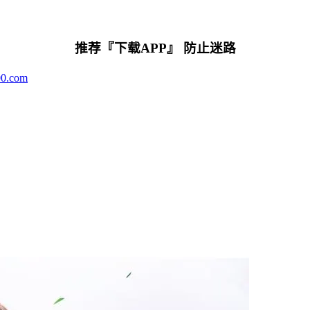
推荐『下载APP』 防止迷路
00.com