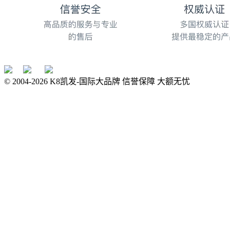
© 2004-
2026
K8凯发-国际大品牌 信誉保障 大额无忧